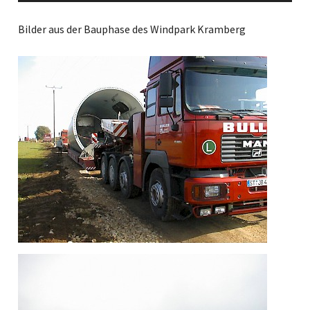
Bilder aus der Bauphase des Windpark Kramberg