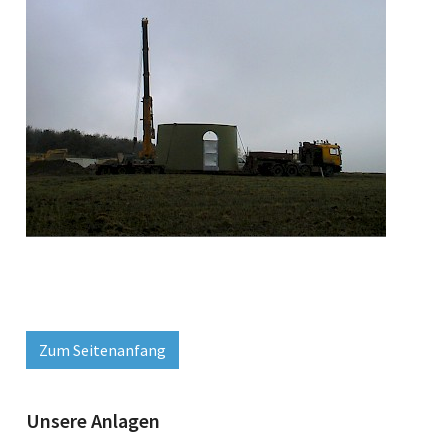
Zum Seitenanfang
Unsere Anlagen