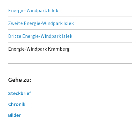
Energie-Windpark Islek
Zweite Energie-Windpark Islek
Dritte Energie-Windpark Islek
Energie-Windpark Kramberg
​Gehe zu:
Steckbrief
Chronik
Bilder