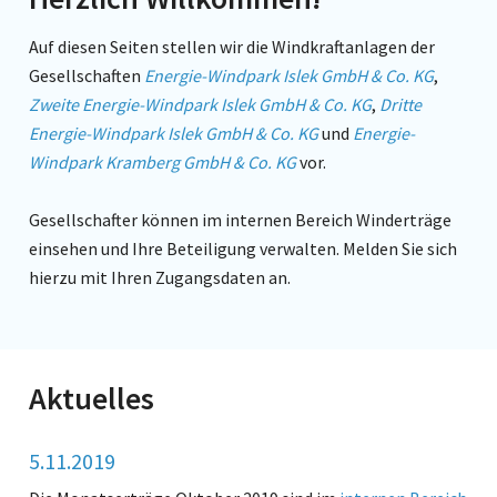
Auf diesen Seiten stellen wir die Windkraftanlagen der
Gesellschaften
Energie-Windpark Islek GmbH & Co. KG
,
Zweite Energie-Windpark Islek GmbH & Co. KG
,
Dritte
Energie-Windpark Islek GmbH & Co. KG
und
Energie-
Windpark Kramberg GmbH & Co. KG
vor.
Gesellschafter können im internen Bereich Winderträge
einsehen und Ihre Beteiligung verwalten. Melden Sie sich
hierzu mit Ihren Zugangsdaten an.
Aktuelles
5.11.2019