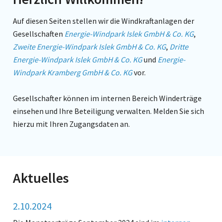
Auf diesen Seiten stellen wir die Windkraftanlagen der
Gesellschaften
Energie-Windpark Islek GmbH & Co. KG
,
Zweite Energie-Windpark Islek GmbH & Co. KG
,
Dritte
Energie-Windpark Islek GmbH & Co. KG
und
Energie-
Windpark Kramberg GmbH & Co. KG
vor.
Gesellschafter können im internen Bereich Winderträge
einsehen und Ihre Beteiligung verwalten. Melden Sie sich
hierzu mit Ihren Zugangsdaten an.
Aktuelles
2.10.2024